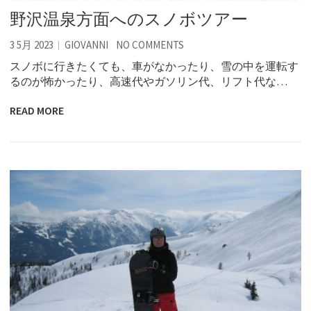
野沢温泉方面へのスノボツアー
3 5月 2023
GIOVANNI
NO COMMENTS
スノボに行きたくても、車がなかったり、雪の中を運転す
るのが怖かったり、高速代やガソリン代、リフト代な…
READ MORE