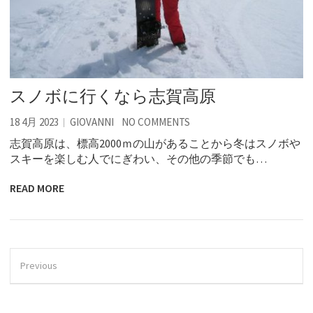
スノボに行くなら志賀高原
18 4月 2023
GIOVANNI
NO COMMENTS
志賀高原は、標高2000ｍの山があることから冬はスノボや
スキーを楽しむ人でにぎわい、その他の季節でも…
READ MORE
Previous