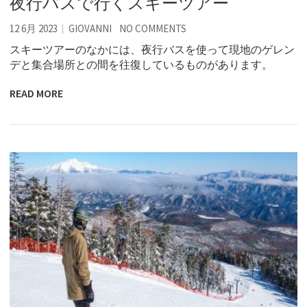
夜行バスで行くスキーツアー
12 6月 2023
GIOVANNI
NO COMMENTS
スキーツアーのなかには、夜行バスを使って現地のゲレン
デと集合場所との間を往復しているものがあります。
READ MORE