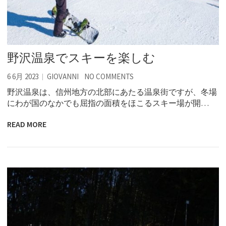
野沢温泉でスキーを楽しむ
6 6月 2023
GIOVANNI
NO COMMENTS
野沢温泉は、信州地方の北部にあたる温泉街ですが、冬場
にわが国のなかでも屈指の面積をほこるスキー場が開…
READ MORE