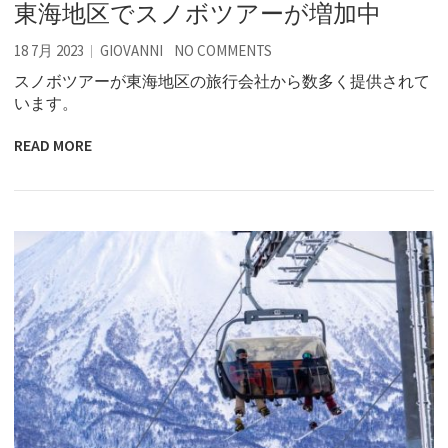
東海地区でスノボツアーが増加中
18 7月 2023
GIOVANNI
NO COMMENTS
スノボツアーが東海地区の旅行会社から数多く提供されて
います。
READ MORE