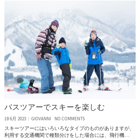
バスツアーでスキーを楽しむ
18 6月 2023
GIOVANNI
NO COMMENTS
スキーツアーにはいろいろなタイプのものがありますが、
利用する交通機関で種類分けをした場合には、飛行機…