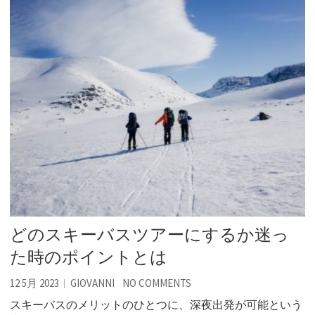
どのスキーバスツアーにするか迷っ
た時のポイントとは
12 5月 2023
GIOVANNI
NO COMMENTS
スキーバスのメリットのひとつに、深夜出発が可能という