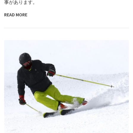
事があります。
READ MORE