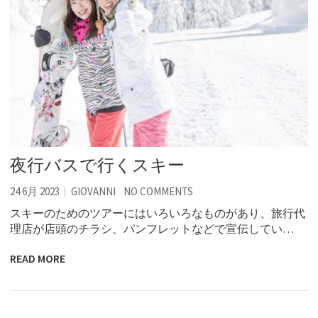
夜行バスで行くスキー
24 6月 2023
GIOVANNI
NO COMMENTS
スキーのためのツアーにはいろいろなものがあり、旅行代
理店が店頭のチラシ、パンフレットなどで宣伝してい…
READ MORE