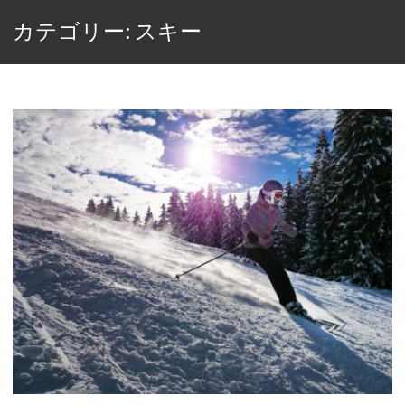
カテゴリー: スキー