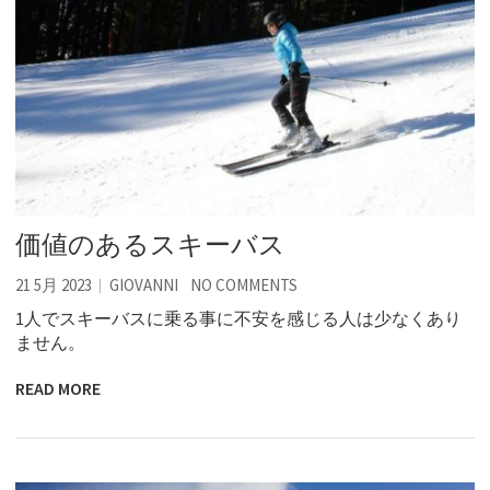
価値のあるスキーバス
21 5月 2023
GIOVANNI
NO COMMENTS
1人でスキーバスに乗る事に不安を感じる人は少なくあり
ません。
READ MORE