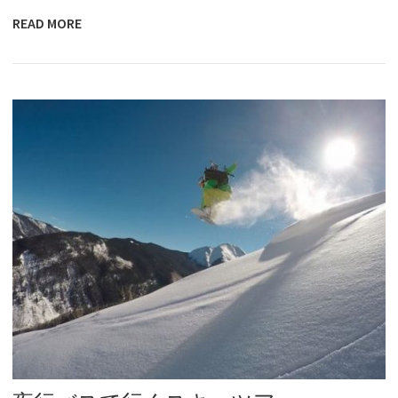
READ MORE