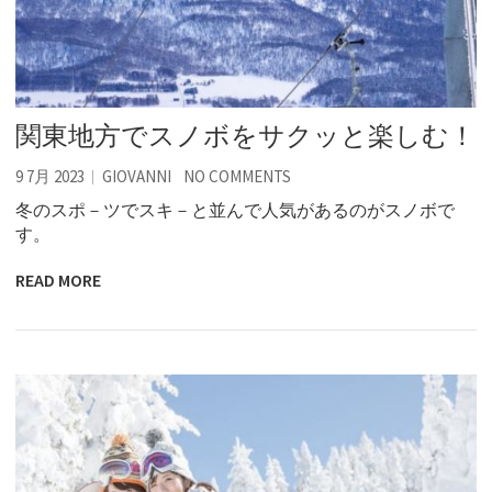
関東地方でスノボをサクッと楽しむ！
9 7月 2023
GIOVANNI
NO COMMENTS
冬のスポ－ツでスキ－と並んで人気があるのがスノボで
す。
READ MORE